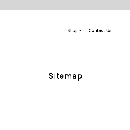
Shop
Contact Us
Sitemap